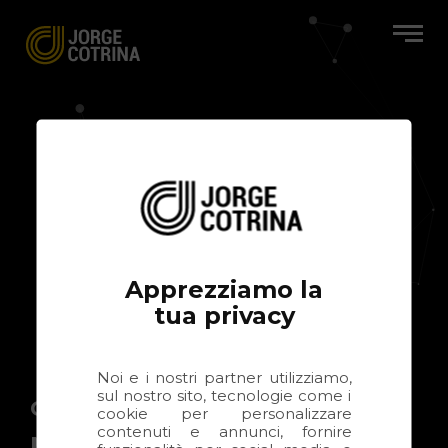
Apprezziamo la
tua privacy
Noi e i nostri partner utilizziamo,
sul nostro sito, tecnologie come i
Ciao,
cookie per personalizzare
contenuti e annunci, fornire